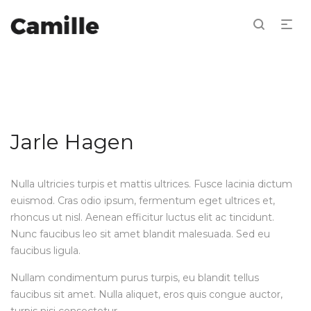
Jarle Hagen
Nulla ultricies turpis et mattis ultrices. Fusce lacinia dictum
euismod. Cras odio ipsum, fermentum eget ultrices et,
rhoncus ut nisl. Aenean efficitur luctus elit ac tincidunt.
Nunc faucibus leo sit amet blandit malesuada. Sed eu
faucibus ligula.
Nullam condimentum purus turpis, eu blandit tellus
faucibus sit amet. Nulla aliquet, eros quis congue auctor,