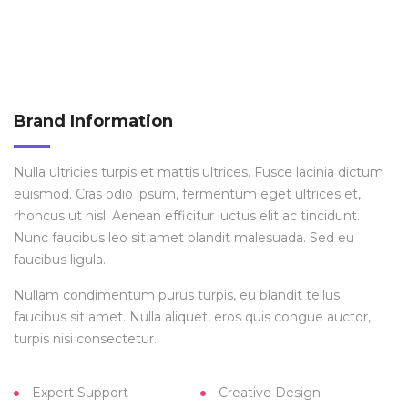
Brand Information
Nulla ultricies turpis et mattis ultrices. Fusce lacinia dictum
euismod. Cras odio ipsum, fermentum eget ultrices et,
rhoncus ut nisl. Aenean efficitur luctus elit ac tincidunt.
Nunc faucibus leo sit amet blandit malesuada. Sed eu
faucibus ligula.
Nullam condimentum purus turpis, eu blandit tellus
faucibus sit amet. Nulla aliquet, eros quis congue auctor,
turpis nisi consectetur.
Expert Support
Creative Design