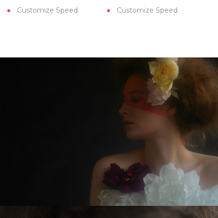
Customize Speed
Customize Speed