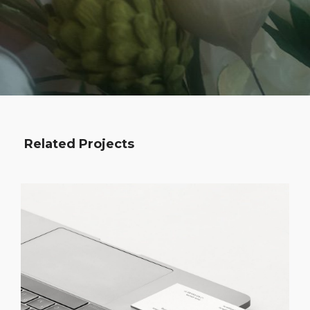
Related Projects