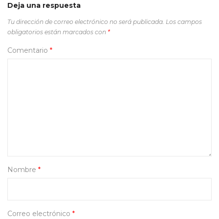
Deja una respuesta
Tu dirección de correo electrónico no será publicada.
Los campos
obligatorios están marcados con
*
Comentario
*
Nombre
*
Correo electrónico
*