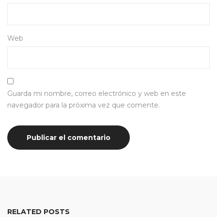
Web
Guarda mi nombre, correo electrónico y web en este
navegador para la próxima vez que comente.
RELATED POSTS