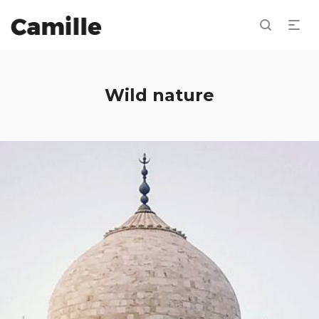
Wild nature