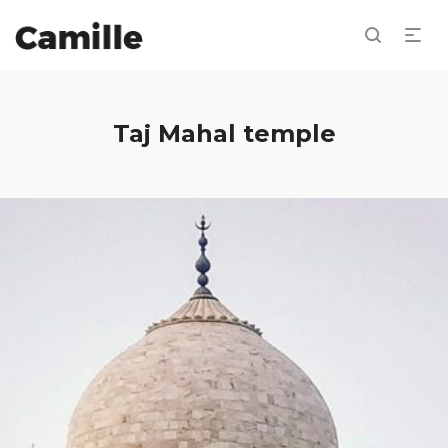
Taj Mahal temple