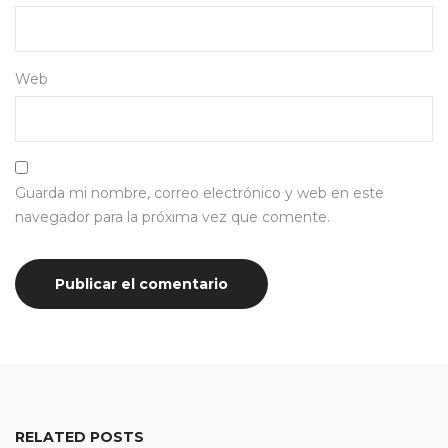
Web
Guarda mi nombre, correo electrónico y web en este
navegador para la próxima vez que comente.
RELATED POSTS