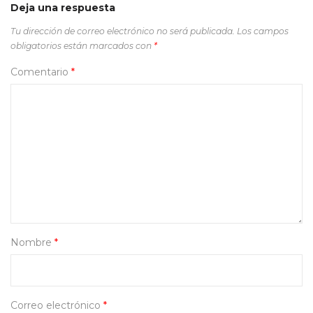
Deja una respuesta
Tu dirección de correo electrónico no será publicada.
Los campos
obligatorios están marcados con
*
Comentario
*
Nombre
*
Correo electrónico
*