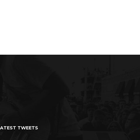
LATEST TWEETS