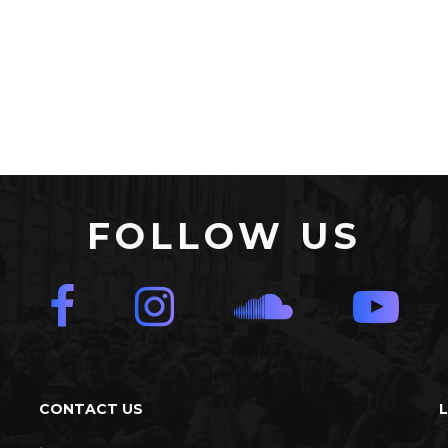
FOLLOW US
CONTACT US