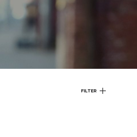
FILTER